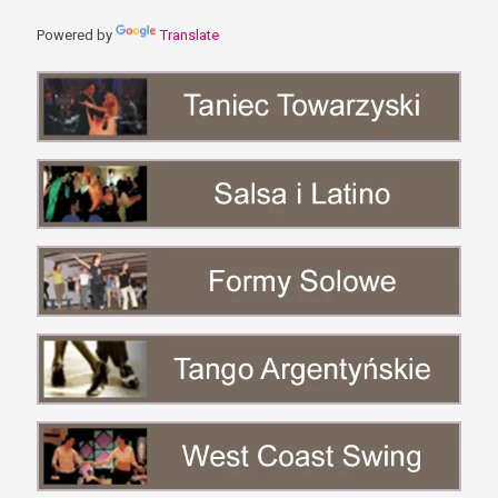
Powered by
Translate