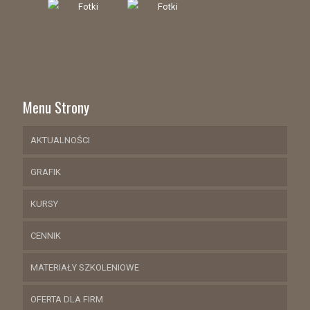
Menu Strony
AKTUALNOŚCI
GRAFIK
KURSY
CENNIK
MATERIAŁY SZKOLENIOWE
OFERTA DLA FIRM