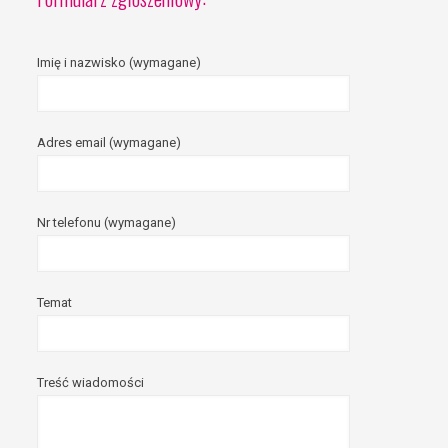
Imię i nazwisko (wymagane)
Adres email (wymagane)
Nr telefonu (wymagane)
Temat
Treść wiadomości