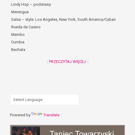
Lindy Hop – podstawy
Merengue
Salsa – style: Los Angeles, New York, South America/Cuban
Rueda de Casino
Mambo
Cumbia
Bachata
::
PRZECZYTAJ WIĘCEJ
::
Powered by
Translate