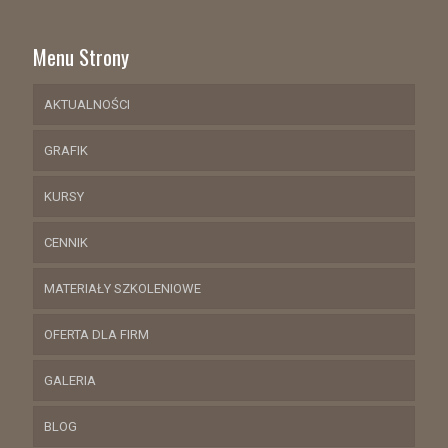
Menu Strony
AKTUALNOŚCI
GRAFIK
KURSY
CENNIK
MATERIAŁY SZKOLENIOWE
OFERTA DLA FIRM
GALERIA
BLOG