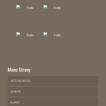
Menu Strony
AKTUALNOŚCI
GRAFIK
KURSY