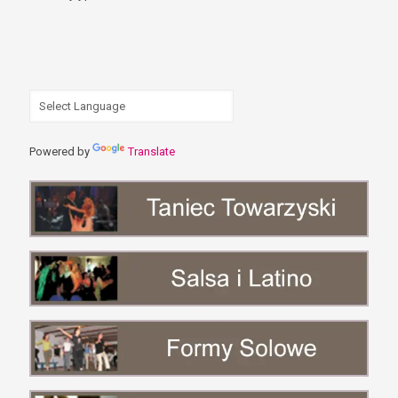
Powered by
Translate