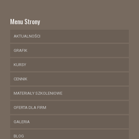
Menu Strony
AKTUALNOŚCI
GRAFIK
KURSY
CENNIK
MATERIAŁY SZKOLENIOWE
OFERTA DLA FIRM
GALERIA
BLOG