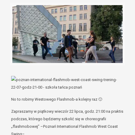
No to robimy Westowego Flashmob-a kolejny raz 🙂
Zapraszamy w piątkowy wieczór 22 lipca, godz. 21:00 na praktis
podczas, którego będziemy szkolić się w choreografii
„flashmobowej” –Poznań International Flashmob West Coast
Swing–